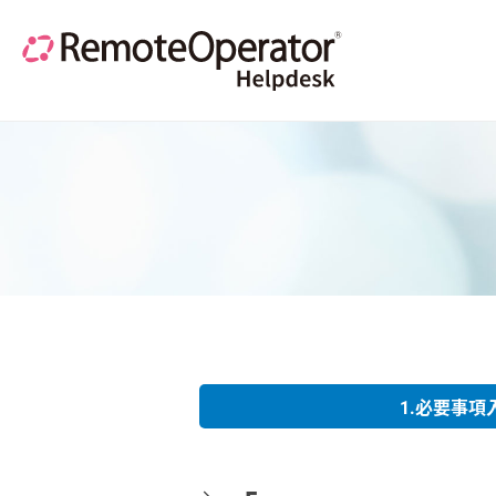
1.必要事項