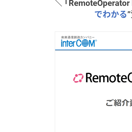
＼ 「RemoteOperator
でわかる