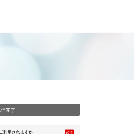
送信完了
ご利用されますか