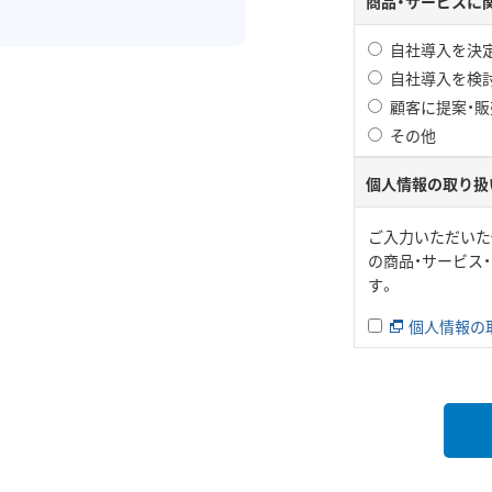
商品・サービスに
自社導入を決
自社導入を検
顧客に提案・
その他
個人情報の取り扱
ご入力いただいた
の商品・サービス
す。
個人情報の