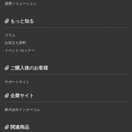
連携ソリューション
もっと知る
コラム
お役立ち資料
イベント・セミナー
ご購入後のお客様
サポートサイト
企業サイト
株式会社インターコム
関連商品