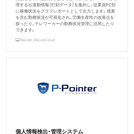
理する出退勤情報（打刻データ）を集約し、従業員PC別
に稼働状況をグラフレポートとして出力します。残業
を含む勤務状況が可視化され、労働生産性の改善点を
探ったり、テレワーカーの勤務状況管理に活用したり
できます。
MaLion, MaLionCloud
個人情報検出・管理システム