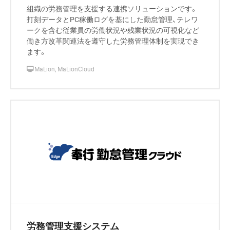
組織の労務管理を支援する連携ソリューションです。
打刻データとPC稼働ログを基にした勤怠管理、テレワ
ークを含む従業員の労働状況や残業状況の可視化など
働き方改革関連法を遵守した労務管理体制を実現でき
ます。
MaLion, MaLionCloud
労務管理支援システム