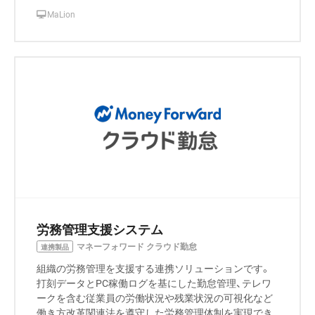
MaLion
労務管理支援システム
マネーフォワード クラウド勤怠
連携製品
組織の労務管理を支援する連携ソリューションです。
打刻データとPC稼働ログを基にした勤怠管理、テレワ
ークを含む従業員の労働状況や残業状況の可視化など
働き方改革関連法を遵守した労務管理体制を実現でき