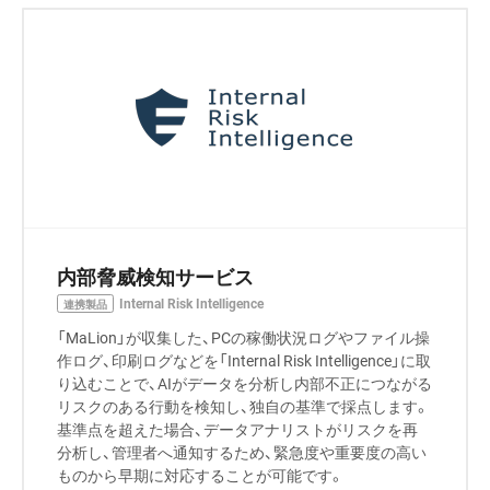
内部脅威検知サービス
Internal Risk Intelligence
連携製品
「MaLion」が収集した、PCの稼働状況ログやファイル操
作ログ、印刷ログなどを「Internal Risk Intelligence」に取
り込むことで、AIがデータを分析し内部不正につながる
リスクのある行動を検知し、独自の基準で採点します。
基準点を超えた場合、データアナリストがリスクを再
分析し、管理者へ通知するため、緊急度や重要度の高い
ものから早期に対応することが可能です。