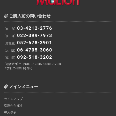
ご購入前の問い合わせ
03-4212-2776
【東 京】
022-399-7973
【仙 台】
052-678-3901
【名古屋】
06-4705-3060
【大 阪】
092-518-3202
【福 岡】
【電話受付】平日9：00～12：00 / 13：00～17：30
※弊社の休業日を除く
メインメニュー
ラインアップ
課題から探す
導入事例