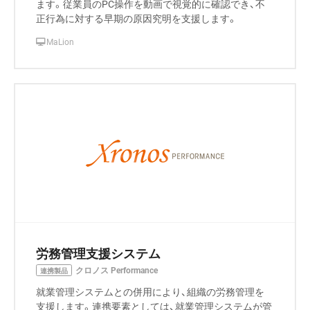
ます。従業員のPC操作を動画で視覚的に確認でき、不
正行為に対する早期の原因究明を支援します。
MaLion
労務管理支援システム
クロノス Performance
連携製品
就業管理システムとの併用により、組織の労務管理を
支援します。連携要素としては、就業管理システムが管