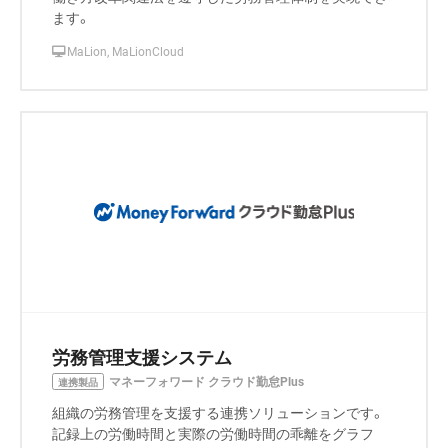
ます。
MaLion, MaLionCloud
労務管理支援システム
マネーフォワード クラウド勤怠Plus
連携製品
組織の労務管理を支援する連携ソリューションです。
記録上の労働時間と実際の労働時間の乖離をグラフ