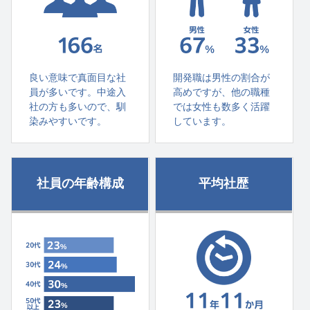
良い意味で真面目な社
開発職は男性の割合が
員が多いです。中途入
高めですが、他の職種
社の方も多いので、馴
では女性も数多く活躍
染みやすいです。
しています。
社員の年齢構成
平均社歴