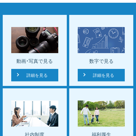
動画・写真で見る
数字で見る
詳細を見る
詳細を見る
社内制度
福利厚生