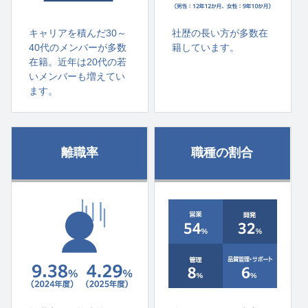
キャリアを積んだ30～
社歴の長い方が多数在
40代のメンバーが多数
籍しています。
在籍。近年は20代の若
いメンバーも増えてい
ます。
離職率
職種の割合