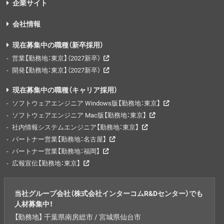
企業サイト
会社情報
現在募集中の職種（新卒採用）
営業【勤務地：東京】（2027新卒）
開発【勤務地：東京】（2027新卒）
現在募集中の職種（キャリア採用）
ソフトウェアエンジニア Windows版【勤務地：東京】
ソフトウェアエンジニア Mac版【勤務地：東京】
社内情報システムエンジニア【勤務地：東京】
パートナー営業【勤務地：名古屋】
パートナー営業【勤務地：福岡】
広報宣伝【勤務地：東京】
当社グループ会社（株式会社インターコムR&Dセンター）でも
人材募集中！
【勤務地】 千葉県南房総市 / 宮城県仙台市