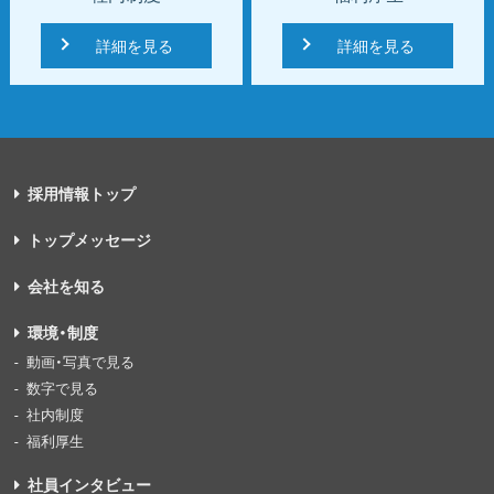
詳細を見る
詳細を見る
採用情報トップ
トップメッセージ
会社を知る
環境・制度
動画・写真で見る
数字で見る
社内制度
福利厚生
社員インタビュー