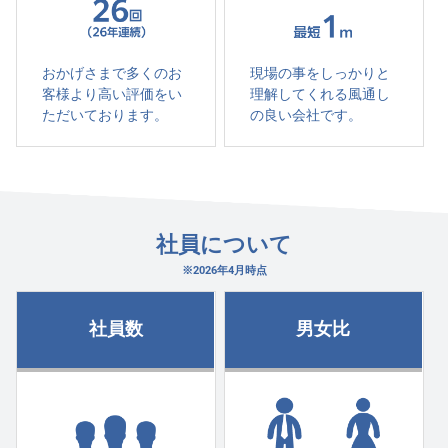
おかげさまで多くのお
現場の事をしっかりと
客様より高い評価をい
理解してくれる風通し
ただいております。
の良い会社です。
社員について
※2026年4月時点
社員数
男女比