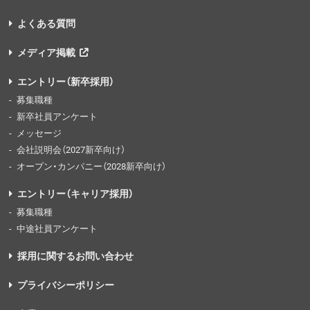
よくある質問
メディア掲載
エントリー（新卒採用）
募集職種
新卒社員アンケート
メッセージ
会社説明会（2027新卒向け）
オープン・カンパニー（2028新卒向け）
エントリー（キャリア採用）
募集職種
中途社員アンケート
採用に関するお問い合わせ
プライバシーポリシー