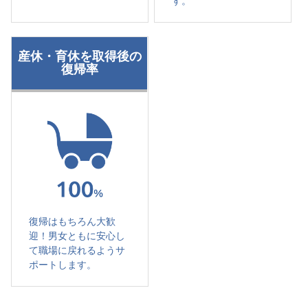
す。
産休・育休を取得後の
復帰率
復帰はもちろん大歓
迎！男女ともに安心し
て職場に戻れるようサ
ポートします。