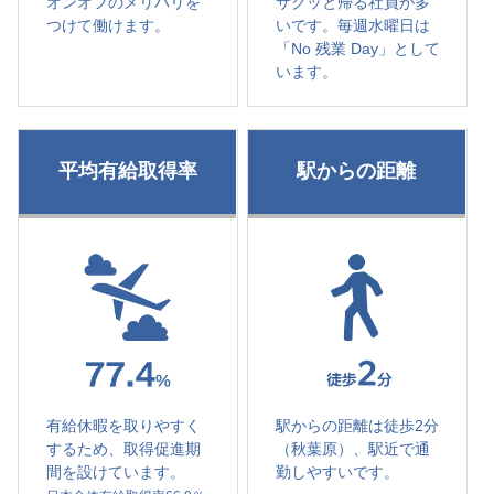
オンオフのメリハリを
サクッと帰る社員が多
つけて働けます。
いです。毎週水曜日は
「No 残業 Day」として
います。
平均有給取得率
駅からの距離
有給休暇を取りやすく
駅からの距離は徒歩2分
するため、取得促進期
（秋葉原）、駅近で通
間を設けています。
勤しやすいです。