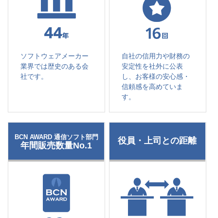
ソフトウェアメーカー
自社の信用力や財務の
業界では歴史のある会
安定性を社外に公表
社です。
し、お客様の安心感・
信頼感を高めていま
す。
BCN AWARD 通信ソフト部門
役員・上司との距離
年間販売数量No.1