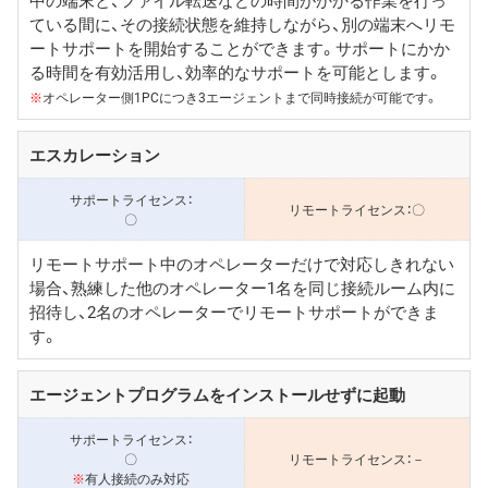
ている間に、その接続状態を維持しながら、別の端末へリモ
ートサポートを開始することができます。サポートにかか
る時間を有効活用し、効率的なサポートを可能とします。
※
オペレーター側1PCにつき3エージェントまで同時接続が可能です。
エスカレーション
〇
〇
リモートサポート中のオペレーターだけで対応しきれない
場合、熟練した他のオペレーター1名を同じ接続ルーム内に
招待し、2名のオペレーターでリモートサポートができま
す。
エージェントプログラムをインストールせずに起動
〇
－
※
有人接続のみ対応