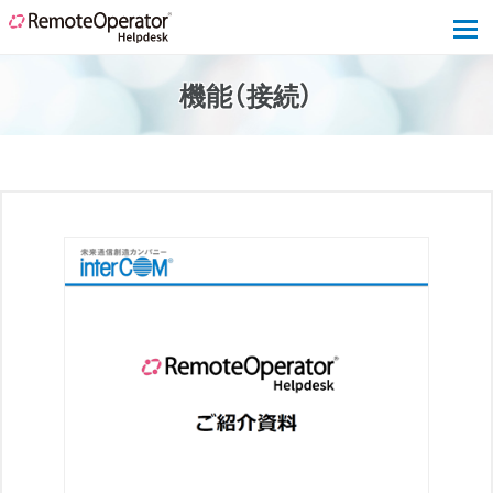
tog
機能（接続）