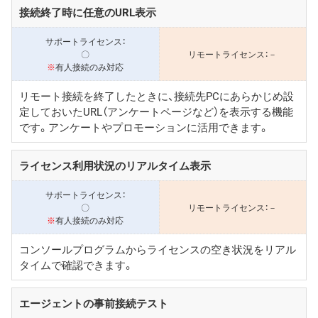
接続終了時に任意のURL表示
〇
－
※
有人接続のみ対応
リモート接続を終了したときに、接続先PCにあらかじめ設
定しておいたURL（アンケートページなど）を表示する機能
です。アンケートやプロモーションに活用できます。
ライセンス利用状況のリアルタイム表示
〇
－
※
有人接続のみ対応
コンソールプログラムからライセンスの空き状況をリアル
タイムで確認できます。
エージェントの事前接続テスト