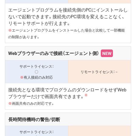
エージェントプログラムを接続先側のPCにインストールし
ないで起動できます。接続先のPC環境を変えることなく、
リモートサポートが行えます。
※
エージェントプログラムをインストールした場合と比較して一部機能
の制限があります。
Webブラウザーのみで接続（エージェント側）
NEW
〇
－
※
有人接続のみ対応
接続先となる環境でプログラムのダウンロードをせずWeb
※
ブラウザーだけで画面共有できます。
※
画面共有のみの対応です。
長時間待機時の警告/切断