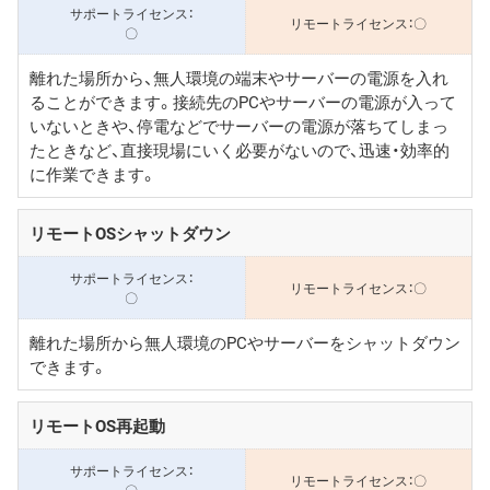
〇
〇
離れた場所から、無人環境の端末やサーバーの電源を入れ
ることができます。接続先のPCやサーバーの電源が入って
いないときや、停電などでサーバーの電源が落ちてしまっ
たときなど、直接現場にいく必要がないので、迅速・効率的
に作業できます。
リモートOSシャットダウン
〇
〇
離れた場所から無人環境のPCやサーバーをシャットダウン
できます。
リモートOS再起動
〇
〇