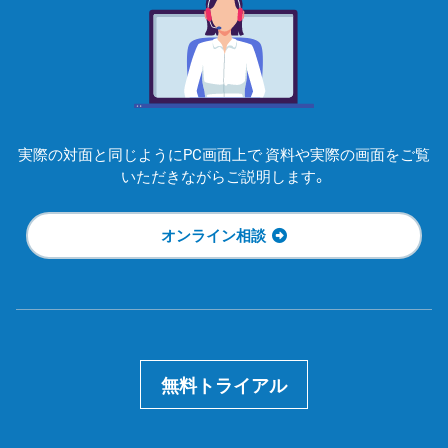
実際の対面と同じようにPC画面上で
資料や実際の画面をご覧
いただきながらご説明します。
オンライン相談
無料トライアル