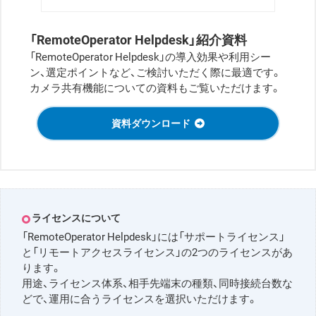
「RemoteOperator Helpdesk」紹介資料
「RemoteOperator Helpdesk」の導入効果や利用シー
ン、選定ポイントなど、ご検討いただく際に最適です。
カメラ共有機能についての資料もご覧いただけます。
資料ダウンロード
ライセンスについて
「RemoteOperator Helpdesk」には「サポートライセンス」
と「リモートアクセスライセンス」の2つのライセンスがあ
ります。
用途、ライセンス体系、相手先端末の種類、同時接続台数な
どで、運用に合うライセンスを選択いただけます。