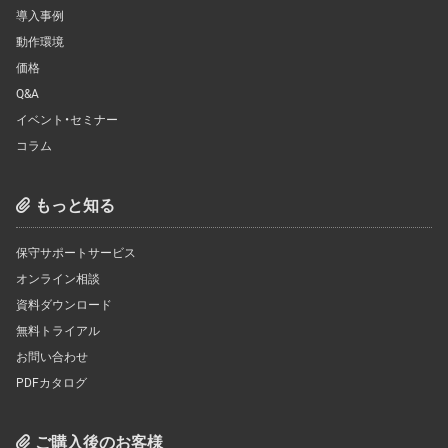
導入事例
動作環境
価格
Q&A
イベント・セミナー
コラム
もっと知る
保守サポートサービス
オンライン相談
資料ダウンロード
無料トライアル
お問い合わせ
PDFカタログ
ご購入後のお客様