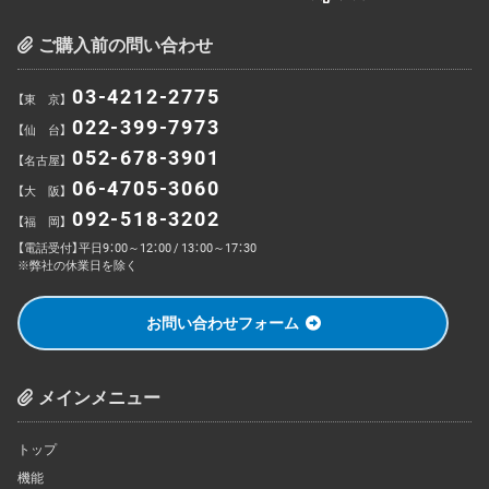
ご購入前の問い合わせ
03-4212-2775
【東 京】
022-399-7973
【仙 台】
052-678-3901
【名古屋】
06-4705-3060
【大 阪】
092-518-3202
【福 岡】
【電話受付】平日9：00～12：00 / 13：00～17：30
※弊社の休業日を除く
お問い合わせフォーム
メインメニュー
トップ
機能