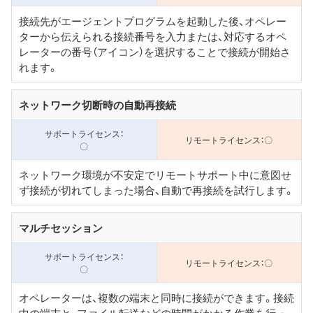
接続先がエージェントプログラムを起動した後、オペレー
ターから伝えられる接続番号を入力または、対応するオペ
レーターの番号（アイコン）を選択することで接続が開始さ
れます。
ネットワーク切断時の自動再接続
〇
〇
ネットワーク環境が不安定でリモートサポート中に意図せ
ず接続が切れてしまった場合、自動で再接続を試行します。
マルチセッション
〇
〇
オペレーターは、複数の端末と同時に接続ができます。接続
中の端末と、ファイル転送などの時間がかかる作業を行っ