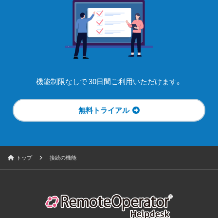
機能制限なしで
30日間ご利用いただけます。
無料トライアル
トップ
接続の機能