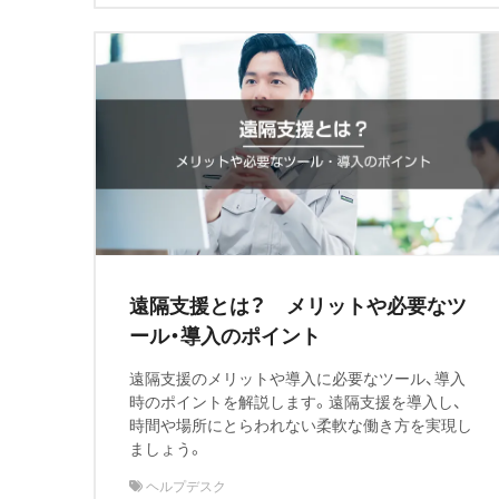
遠隔支援とは？ メリットや必要なツ
ール・導入のポイント
遠隔支援のメリットや導入に必要なツール、導入
時のポイントを解説します。遠隔支援を導入し、
時間や場所にとらわれない柔軟な働き方を実現し
ましょう。
ヘルプデスク