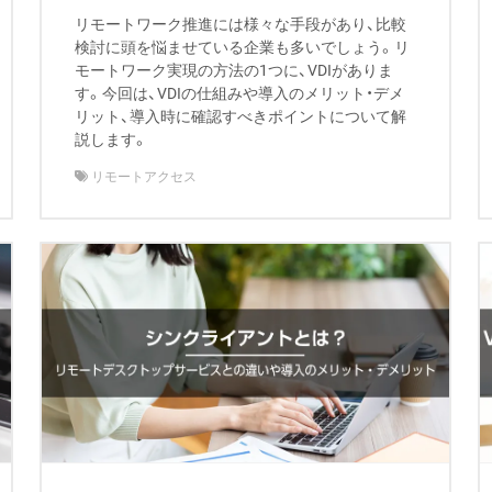
リモートワーク推進には様々な手段があり、比較
検討に頭を悩ませている企業も多いでしょう。リ
モートワーク実現の方法の1つに、VDIがありま
す。今回は、VDIの仕組みや導入のメリット・デメ
リット、導入時に確認すべきポイントについて解
説します。
リモートアクセス