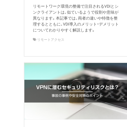
リモートワーク環境の整備で注目されるVDIとシ
ンクライアントは、似ているようで役割や意味が
異なります。本記事では、両者の違いや特徴を整
理するとともに、VDI導入のメリット・デメリット
についてわかりやすく解説します。
リモートアクセス