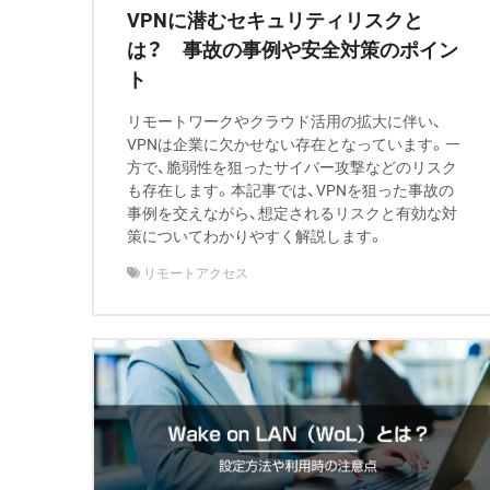
VPNに潜むセキュリティリスクと
は？ 事故の事例や安全対策のポイン
ト
リモートワークやクラウド活用の拡大に伴い、
VPNは企業に欠かせない存在となっています。一
方で、脆弱性を狙ったサイバー攻撃などのリスク
も存在します。本記事では、VPNを狙った事故の
事例を交えながら、想定されるリスクと有効な対
策についてわかりやすく解説します。
リモートアクセス