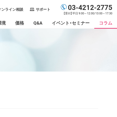
03-4212-2775
オンライン相談
サポート
【受付】平日 9:00～12:00/13:00～17:30
環境
価格
Q&A
イベント・セミナー
コラム