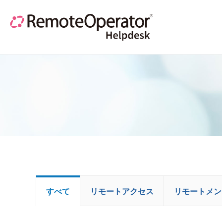
すべて
リモートアクセス
リモートメン