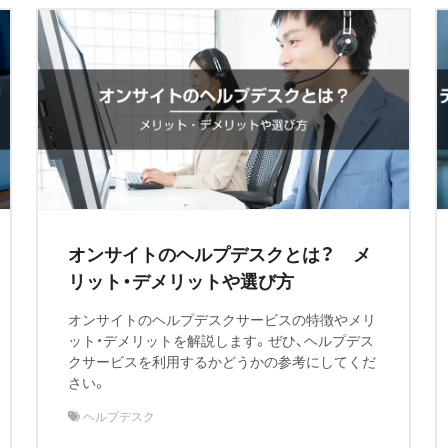
オンサイトのヘルプデスクとは？ メ
リット・デメリットや選び方
オンサイトのヘルプデスクサービスの特徴やメリ
ット・デメリットを解説します。ぜひ、ヘルプデス
クサービスを利用するかどうかの参考にしてくだ
さい。
ヘルプデスク