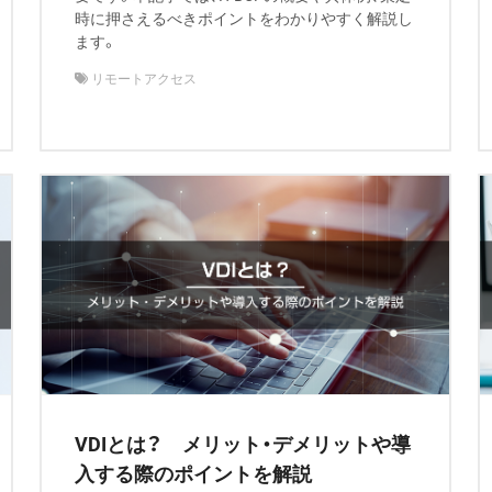
時に押さえるべきポイントをわかりやすく解説し
ます。
リモートアクセス
VDIとは？ メリット・デメリットや導
入する際のポイントを解説