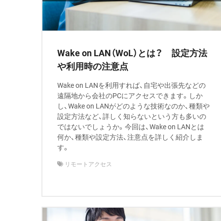
Wake on LAN（WoL）とは？ 設定方法
や利用時の注意点
Wake on LANを利用すれば、自宅や出張先などの
遠隔地から会社のPCにアクセスできます。しか
し、Wake on LANがどのような技術なのか、種類や
設定方法など、詳しく知らないという方も多いの
ではないでしょうか。今回は、Wake on LANとは
何か、種類や設定方法、注意点を詳しく紹介しま
す。
リモートアクセス