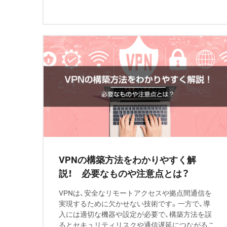
VPNの構築方法をわかりやすく解
説！ 必要なものや注意点とは？
VPNは、安全なリモートアクセスや拠点間通信を
実現するために欠かせない技術です。一方で、導
入には適切な機器や設定が必要で、構築方法を誤
るとセキュリティリスクや通信遅延につながるこ