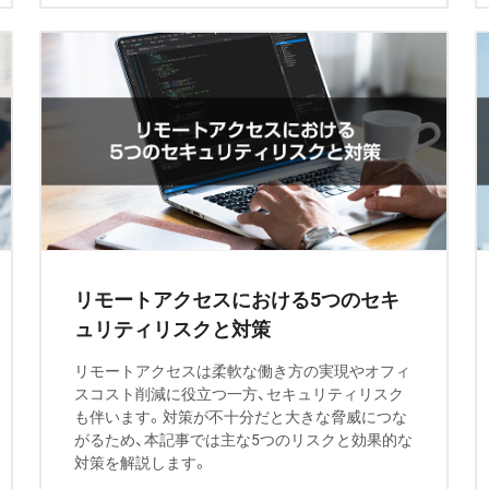
リモートアクセスにおける5つのセキ
ュリティリスクと対策
リモートアクセスは柔軟な働き方の実現やオフィ
スコスト削減に役立つ一方、セキュリティリスク
も伴います。対策が不十分だと大きな脅威につな
がるため、本記事では主な5つのリスクと効果的な
対策を解説します。