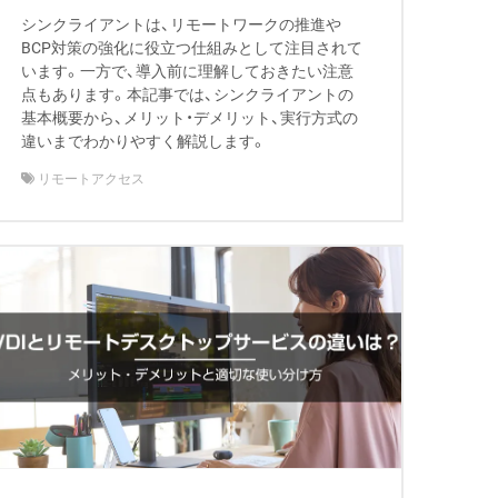
シンクライアントは、リモートワークの推進や
BCP対策の強化に役立つ仕組みとして注目されて
います。一方で、導入前に理解しておきたい注意
点もあります。本記事では、シンクライアントの
基本概要から、メリット・デメリット、実行方式の
違いまでわかりやすく解説します。
リモートアクセス