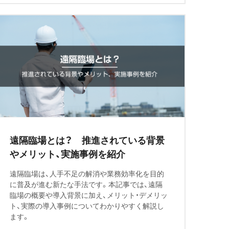
遠隔臨場とは？ 推進されている背景
やメリット、実施事例を紹介
遠隔臨場は、人手不足の解消や業務効率化を目的
に普及が進む新たな手法です。本記事では、遠隔
臨場の概要や導入背景に加え、メリット・デメリッ
ト、実際の導入事例についてわかりやすく解説し
ます。