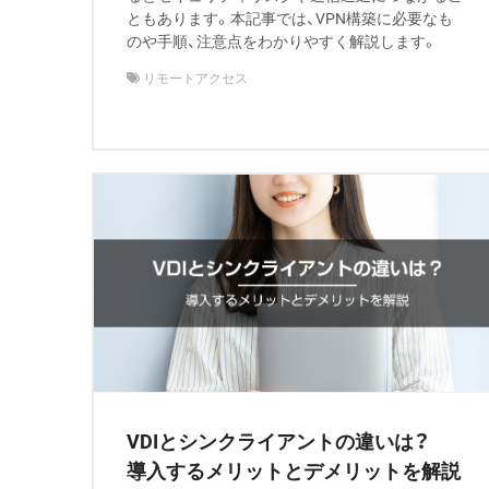
ともあります。本記事では、VPN構築に必要なも
のや手順、注意点をわかりやすく解説します。
リモートアクセス
VDIとシンクライアントの違いは？
導入するメリットとデメリットを解説