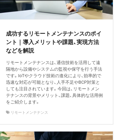
成功するリモートメンテナンスのポイ
ント｜導入メリットや課題、実現方法
などを解説
リモートメンテナンスは、通信技術を活用して遠
隔地から設備やシステムの監視や保守を行う手法
です。IoTやクラウド技術の進化により、効率的で
迅速な対応が可能となり、人手不足やBCP対策と
しても注目されています。今回は、リモートメン
テナンスの背景やメリット、課題、具体的な活用例
をご紹介します。
リモートメンテナンス