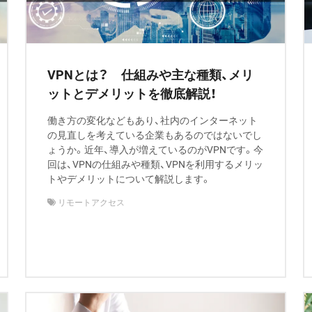
VPNとは？ 仕組みや主な種類、メリ
ットとデメリットを徹底解説！
働き方の変化などもあり、社内のインターネット
の見直しを考えている企業もあるのではないでし
ょうか。近年、導入が増えているのがVPNです。今
回は、VPNの仕組みや種類、VPNを利用するメリッ
トやデメリットについて解説します。
リモートアクセス