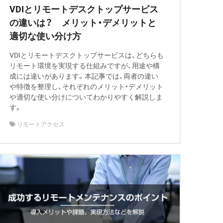
VDIとリモートデスクトップサービス
の違いは？ メリット・デメリットと
適切な使い分け方
VDIとリモートデスクトップサービスは、どちらも
リモート環境を実現する仕組みですが、用途や構
成には違いがあります。本記事では、両者の違い
や特徴を整理し、それぞれのメリット・デメリット
や適切な使い分けについてわかりやすく解説しま
す。
リモートアクセス