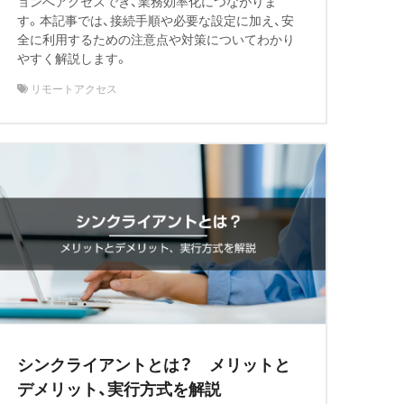
ョンへアクセスでき、業務効率化につながりま
す。本記事では、接続手順や必要な設定に加え、安
全に利用するための注意点や対策についてわかり
やすく解説します。
リモートアクセス
シンクライアントとは？ メリットと
デメリット、実行方式を解説