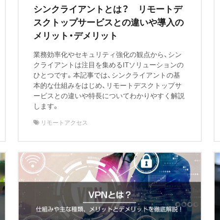
シンクライアントとは？ リモートデ
スクトップサービスとの違いや導入の
メリット・デメリット
業務効率化やセキュリティ強化の観点から、シン
クライアントは注目を集めるITソリューションの
ひとつです。本記事では、シンクライアントの基
本的な仕組みをはじめ、リモートデスクトップサ
ービスとの違いや特長についてわかりやすく解説
します。
リモートアクセス