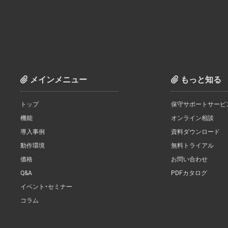
メインメニュー
もっと知る
トップ
保守サポートサービ
機能
オンライン相談
導入事例
資料ダウンロード
動作環境
無料トライアル
価格
お問い合わせ
Q&A
PDFカタログ
イベント・セミナー
コラム