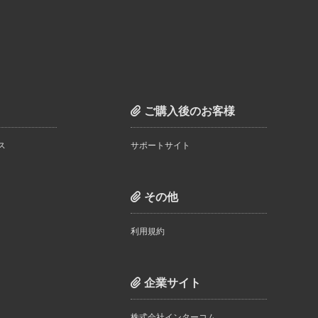
ご購入後のお客様
ス
サポートサイト
その他
利用規約
企業サイト
株式会社インターコム