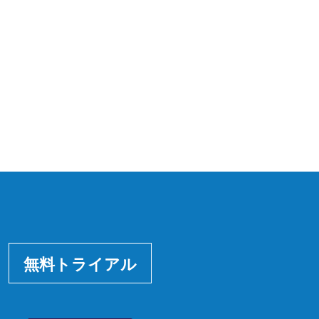
無料トライアル