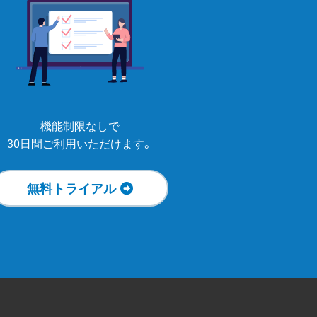
機能制限なしで
30日間ご利用いただけます。
無料トライアル