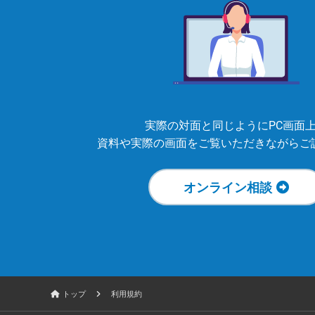
実際の対面と同じようにPC画面
資料や実際の画面をご覧いただきながらご
オンライン相談
トップ
利用規約