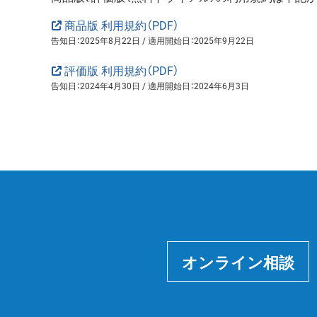
商品版 利用規約（PDF）
告知日：2025年8月22日 / 適用開始日：2025年9月22日
評価版 利用規約（PDF）
告知日：2024年4月30日 / 適用開始日：2024年6月3日
オンライン相談