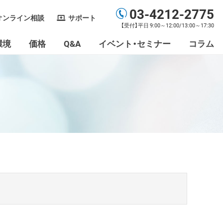
03-4212-2775
オンライン相談
サポート
【受付】平日 9:00～12:00/13:00～17:30
環境
価格
Q&A
イベント・セミナー
コラム