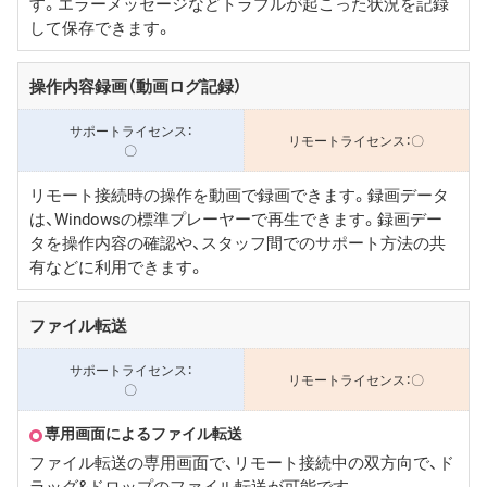
す。エラーメッセージなどトラブルが起こった状況を記録
して保存できます。
操作内容録画（動画ログ記録）
〇
〇
リモート接続時の操作を動画で録画できます。録画データ
は、Windowsの標準プレーヤーで再生できます。録画デー
タを操作内容の確認や、スタッフ間でのサポート方法の共
有などに利用できます。
ファイル転送
〇
〇
専用画面によるファイル転送
ファイル転送の専用画面で、リモート接続中の双方向で、ド
ラッグ&ドロップのファイル転送が可能です。