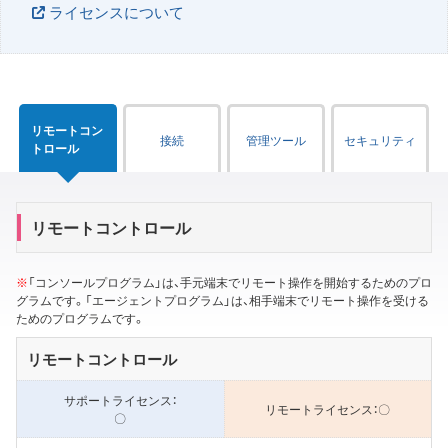
ライセンスについて
リモートコン
接続
管理ツール
セキュリティ
トロール
リモートコントロール
※
「コンソールプログラム」は、手元端末でリモート操作を開始するためのプロ
グラムです。「エージェントプログラム」は、相手端末でリモート操作を受ける
ためのプログラムです。
リモートコントロール
〇
〇