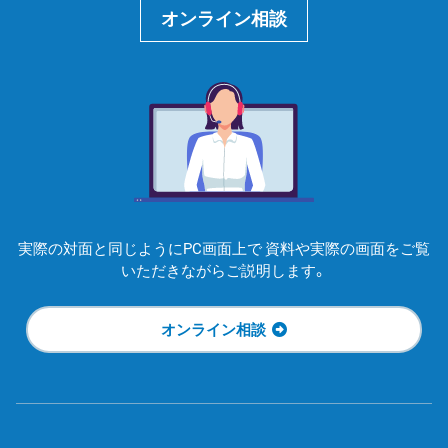
オンライン相談
実際の対面と同じようにPC画面上で
資料や実際の画面をご覧
いただきながらご説明します。
オンライン相談