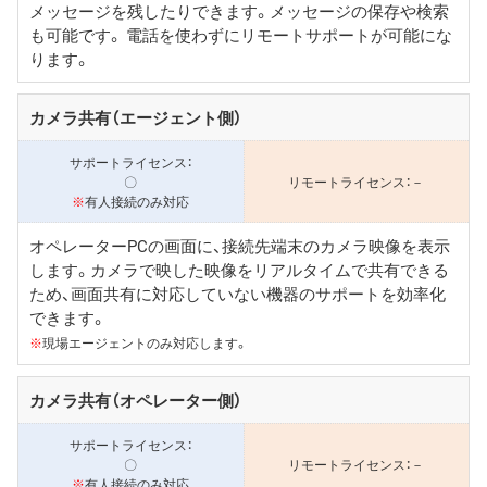
メッセージを残したりできます。メッセージの保存や検索
も可能です。 電話を使わずにリモートサポートが可能にな
ります。
カメラ共有（エージェント側）
〇
－
※
有人接続のみ対応
オペレーターPCの画面に、接続先端末のカメラ映像を表示
します。カメラで映した映像をリアルタイムで共有できる
ため、画面共有に対応していない機器のサポートを効率化
できます。
※
現場エージェントのみ対応します。
カメラ共有（オペレーター側）
〇
－
※
有人接続のみ対応