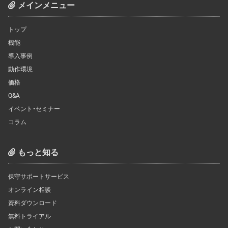
メインメニュー
トップ
機能
導入事例
動作環境
価格
Q&A
イベント・セミナー
コラム
もっと知る
保守サポートサービス
オンライン相談
資料ダウンロード
無料トライアル