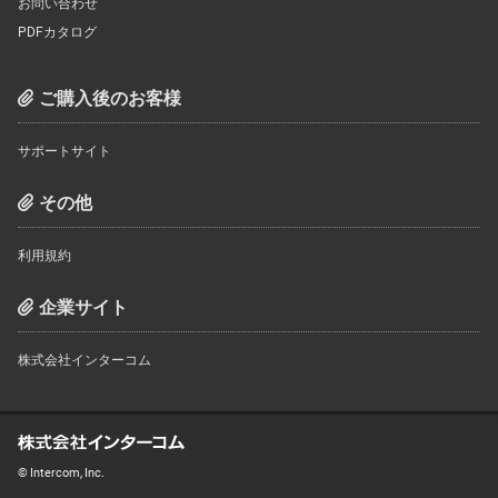
お問い合わせ
PDFカタログ
ご購入後のお客様
サポートサイト
その他
利用規約
企業サイト
株式会社インターコム
© Intercom, Inc.