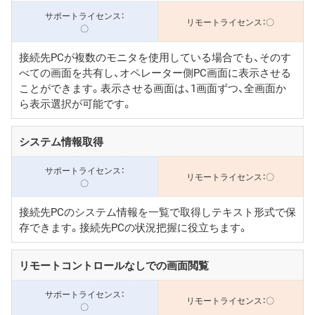
〇
〇
接続先PCが複数のモニタを使用している場合でも、そのす
べての画面を共有し、オペレーター側PC画面に表示させる
ことができます。表示させる画面は、1画面ずつ、全画面か
ら表示選択が可能です。
システム情報取得
〇
〇
接続先PCのシステム情報を一覧で取得しテキスト形式で保
存できます。接続先PCの状況把握に役立ちます。
リモートコントロールなしでの画面閲覧
〇
〇