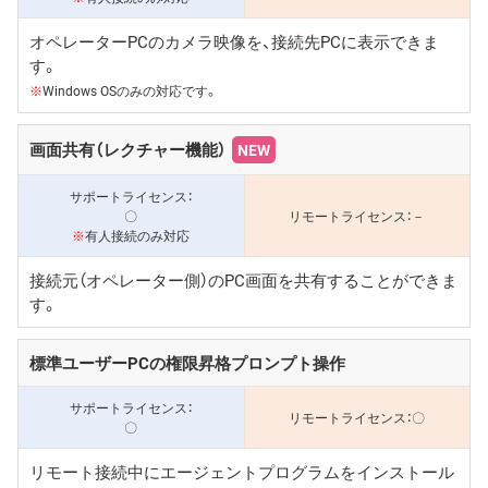
オペレーターPCのカメラ映像を、接続先PCに表示できま
す。
※
Windows OSのみの対応です。
画面共有（レクチャー機能）
NEW
〇
－
※
有人接続のみ対応
接続元（オペレーター側）のPC画面を共有することができま
す。
標準ユーザーPCの権限昇格プロンプト操作
〇
〇
リモート接続中にエージェントプログラムをインストール