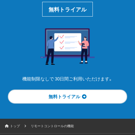
無料トライアル
機能制限なしで
30日間ご利用いただけます。
無料トライアル
トップ
リモートコントロールの機能