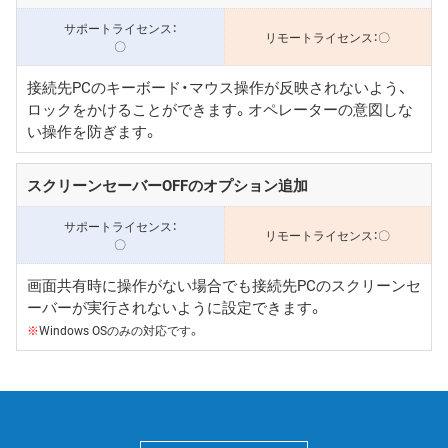
〇
〇
接続先PCのキーボード・マウス操作が反映されないよう、
ロックをかけることができます。オペレーターの意図しな
い操作を防ぎます。
スクリーンセーバーOFFのオプション追加
〇
〇
画面共有時に操作がない場合でも接続先PCのスクリーンセ
ーバーが実行されないように設定できます。
※
Windows OSのみの対応です。