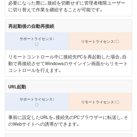
必要になった際に、接続を切断せずに管理者権限ユーザー
に切り替えて作業を継続することが可能です。
再起動後の自動再接続
〇
〇
リモートコントロール中に接続先PCを再起動した場合、自
動で再接続させてWindowsのサインイン画面からリモート
コントロールを行えます。
URL起動
〇
〇
事前に設定したURLを、接続先のPCブラウザーに転送し、そ
のWebサイトへの誘導ができます。