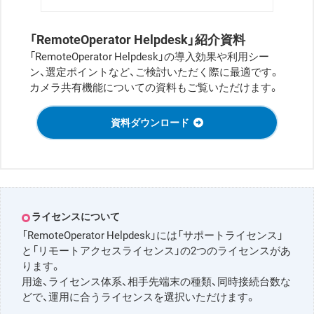
「RemoteOperator Helpdesk」紹介資料
「RemoteOperator Helpdesk」の導入効果や利用シー
ン、選定ポイントなど、ご検討いただく際に最適です。
カメラ共有機能についての資料もご覧いただけます。
資料ダウンロード
ライセンスについて
「RemoteOperator Helpdesk」には「サポートライセンス」
と「リモートアクセスライセンス」の2つのライセンスがあ
ります。
用途、ライセンス体系、相手先端末の種類、同時接続台数な
どで、運用に合うライセンスを選択いただけます。