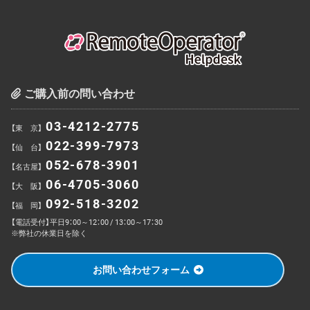
ご購入前の問い合わせ
03-4212-2775
【東 京】
022-399-7973
【仙 台】
052-678-3901
【名古屋】
06-4705-3060
【大 阪】
092-518-3202
【福 岡】
【電話受付】平日9：00～12：00 / 13：00～17：30
※弊社の休業日を除く
お問い合わせフォーム