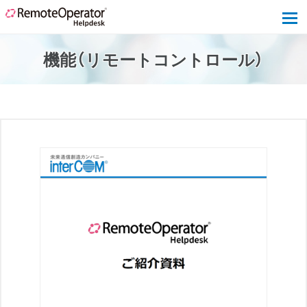
tog
機能（リモートコントロール）