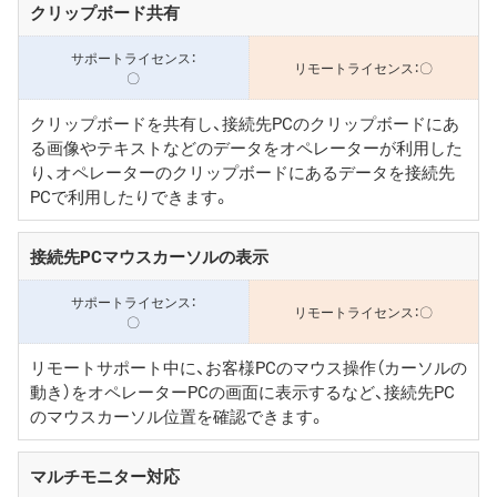
クリップボード共有
〇
〇
クリップボードを共有し、接続先PCのクリップボードにあ
る画像やテキストなどのデータをオペレーターが利用した
り、オペレーターのクリップボードにあるデータを接続先
PCで利用したりできます。
接続先PCマウスカーソルの表示
〇
〇
リモートサポート中に、お客様PCのマウス操作（カーソルの
動き）をオペレーターPCの画面に表示するなど、接続先PC
のマウスカーソル位置を確認できます。
マルチモニター対応